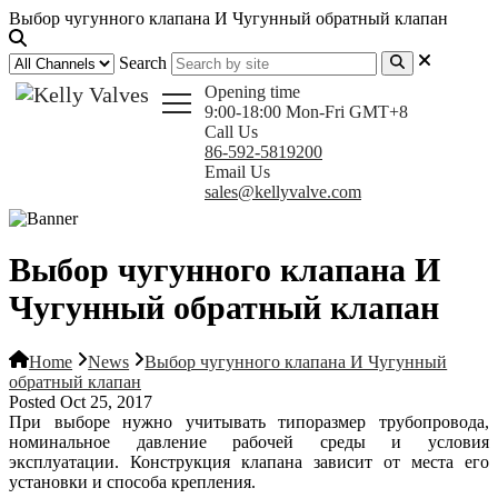
Выбор чугунного клапана И Чугунный обратный клапан
Search
Opening time
9:00-18:00 Mon-Fri GMT+8
Call Us
86-592-5819200
Email Us
sales@kellyvalve.com
Выбор чугунного клапана И
Чугунный обратный клапан
Home
News
Выбор чугунного клапана И Чугунный
обратный клапан
Posted Oct 25, 2017
При выборе нужно учитывать типоразмер трубопровода,
номинальное давление рабочей среды и условия
эксплуатации. Конструкция клапана зависит от места его
установки и способа крепления.