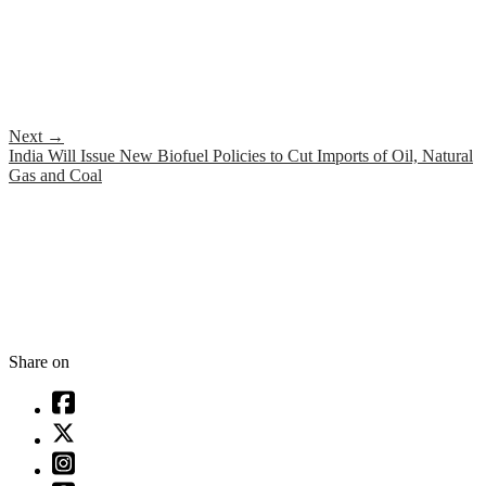
Next
→
India Will Issue New Biofuel Policies to Cut Imports of Oil, Natural
Gas and Coal
Share on